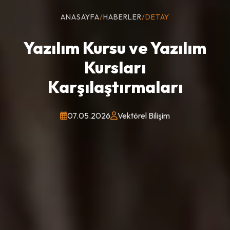
ANASAYFA
/
HABERLER
/
DETAY
Yazılım Kursu ve Yazılım
Kursları
Karşılaştırmaları
07.05.2026
Vektörel Bilişim