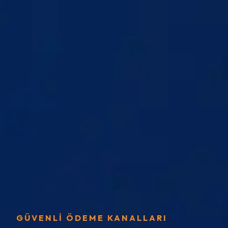
GÜVENLİ ÖDEME KANALLARI