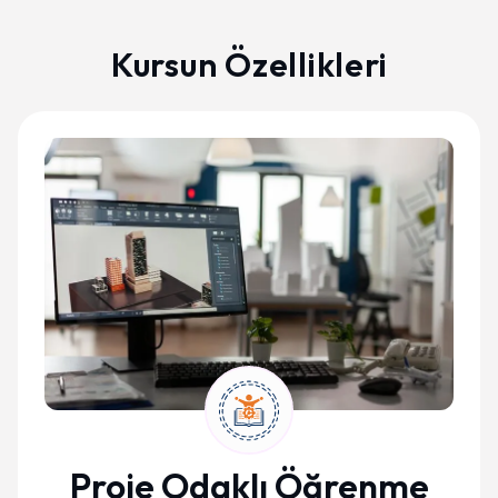
Kursun Özellikleri
Proje Odaklı Öğrenme