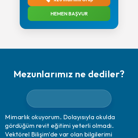
HEMEN BAŞVUR
Mezunlarımız ne dediler?
Mimarlık okuyorum. Dolayısıyla okulda
gördüğüm revit eğitimi yeterli olmadı.
Vektörel Bilişim'de var olan bilgilerimi