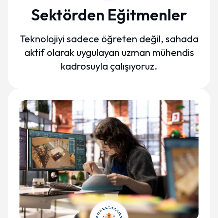
Sektörden Eğitmenler
Teknolojiyi sadece öğreten değil, sahada
aktif olarak uygulayan uzman mühendis
kadrosuyla çalışıyoruz.