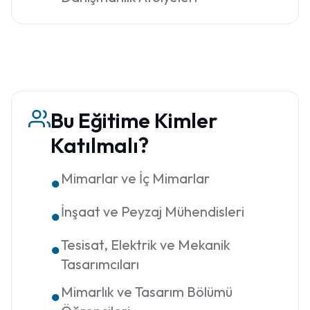
Bu Eğitime Kimler
Katılmalı?
Mimarlar ve İç Mimarlar
●
İnşaat ve Peyzaj Mühendisleri
●
Tesisat, Elektrik ve Mekanik
●
Tasarımcıları
Mimarlık ve Tasarım Bölümü
●