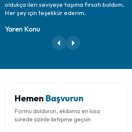
oldukça ileri seviyeye taşıma fırsatı buldum.
Her şey için teşekkür ederim.
Yaren Konu
Hemen
Başvurun
Formu doldurun, ekibimiz en kısa
sürede sizinle iletişime geçsin