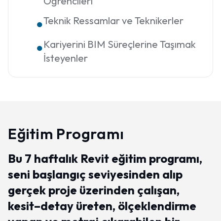
Öğrencileri
Teknik Ressamlar ve Teknikerler
●
Kariyerini BIM Süreçlerine Taşımak
●
İsteyenler
Eğitim Programı
Bu 7 haftalık Revit eğitim programı,
seni başlangıç seviyesinden alıp
gerçek proje üzerinden çalışan,
kesit–detay üreten, ölçeklendirme