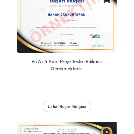
En Az 4 Adet Proje Teslim Edilmesi
Gerekmektedir.
Üstün Başarı Belgesi