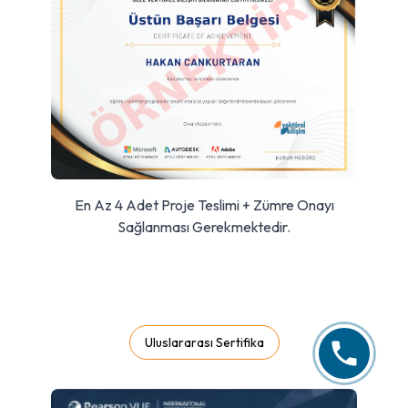
En Az 4 Adet Proje Teslimi + Zümre Onayı
Sağlanması Gerekmektedir.
Uluslararası Sertifika