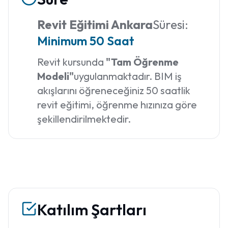
Revit Eğitimi Ankara
Süresi:
Minimum 50 Saat
Revit kursunda
"Tam Öğrenme
Modeli"
uygulanmaktadır. BIM iş
akışlarını öğreneceğiniz 50 saatlik
revit eğitimi, öğrenme hızınıza göre
şekillendirilmektedir.
Katılım Şartları