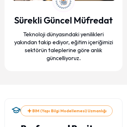
Sürekli Güncel Müfredat
Teknoloji dünyasındaki yenilikleri
yakından takip ediyor, eğitim içeriğimizi
sektörün taleplerine göre anlık
güncelliyoruz.
BIM (Yapı Bilgi Modellemesi) Uzmanlığı