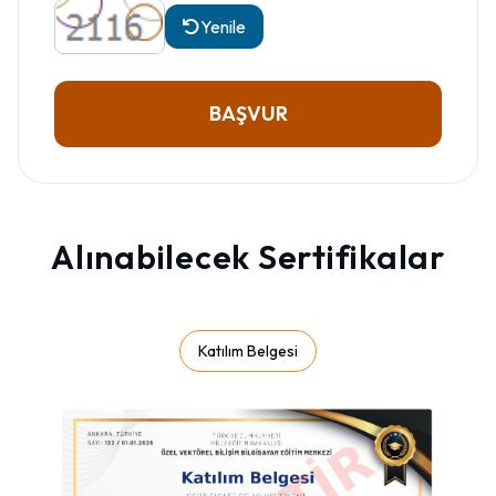
Yenile
BAŞVUR
Alınabilecek Sertifikalar
Katılım Belgesi