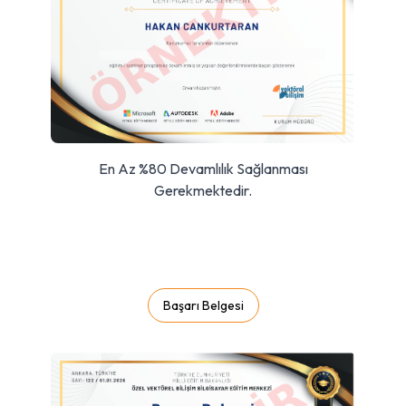
En Az %80 Devamlılık Sağlanması
Gerekmektedir.
Başarı Belgesi