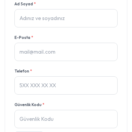
Ad Soyad
*
E-Posta
*
Telefon
*
Güvenlik Kodu
*