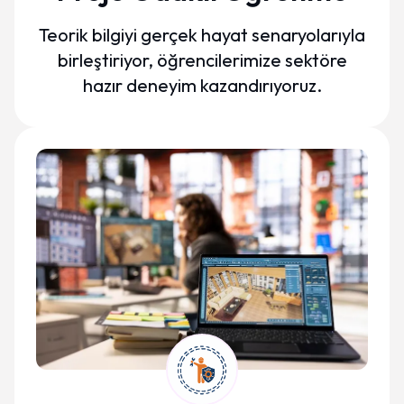
Teorik bilgiyi gerçek hayat senaryolarıyla
birleştiriyor, öğrencilerimize sektöre
hazır deneyim kazandırıyoruz.