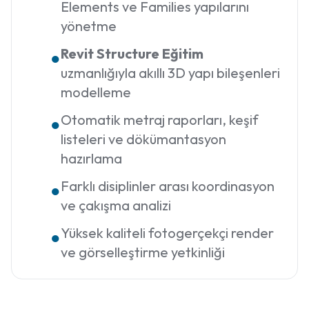
Elements ve Families yapılarını
yönetme
Revit Structure Eğitim
●
uzmanlığıyla akıllı 3D yapı bileşenleri
modelleme
Otomatik metraj raporları, keşif
●
listeleri ve dökümantasyon
hazırlama
Farklı disiplinler arası koordinasyon
●
ve çakışma analizi
Yüksek kaliteli fotogerçekçi render
●
ve görselleştirme yetkinliği