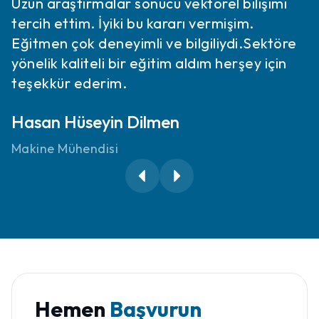
Uzun araştırmalar sonucu vektörel bilişimi
tercih ettim. İyiki bu kararı vermişim.
Eğitmen çok deneyimli ve bilgiliydi.Sektöre
yönelik kaliteli bir eğitim aldım herşey için
teşekkür ederim.
Hasan Hüseyin Dilmen
Makine Mühendisi
Hemen
Başvurun