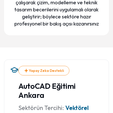
çalışarak çizim, modelleme ve teknik
tasarım becerilerini uygulamalı olarak
geliştirir; böylece sektöre hazır
profesyonel bir bakış açısı kazanırsınız
Yapay Zeka Destekli
AutoCAD Eğitimi
Ankara
Sektörün Tercihi:
Vektörel