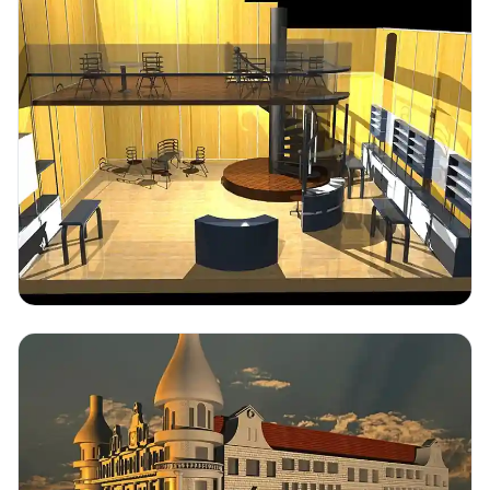
Detayları Gör
Detayları Gör