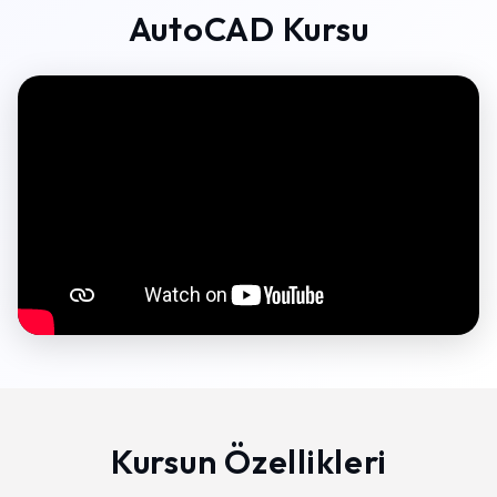
AutoCAD Kursu
Kursun Özellikleri