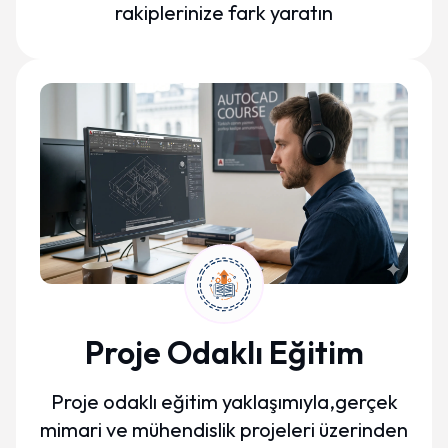
rakiplerinize fark yaratın
Proje Odaklı Eğitim
Proje odaklı eğitim yaklaşımıyla,gerçek
mimari ve mühendislik projeleri üzerinden