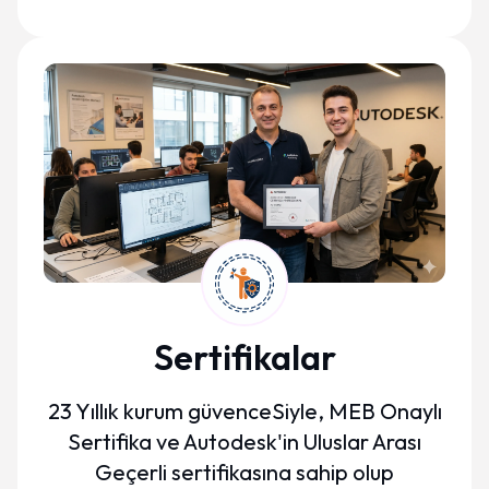
Sertifikalar
23 Yıllık kurum güvenceSiyle, MEB Onaylı
Sertifika ve Autodesk'in Uluslar Arası
Geçerli sertifikasına sahip olup