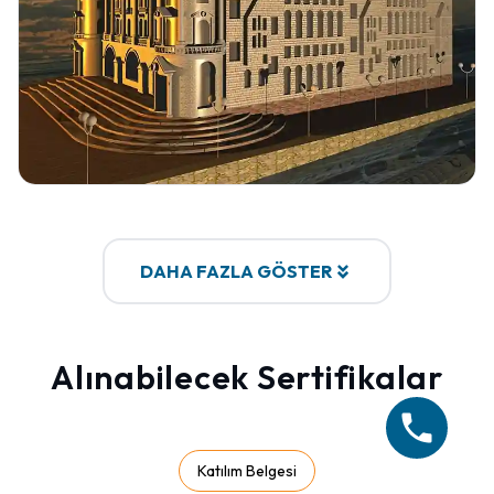
Detayları Gör
DAHA FAZLA GÖSTER
Alınabilecek Sertifikalar
Katılım Belgesi