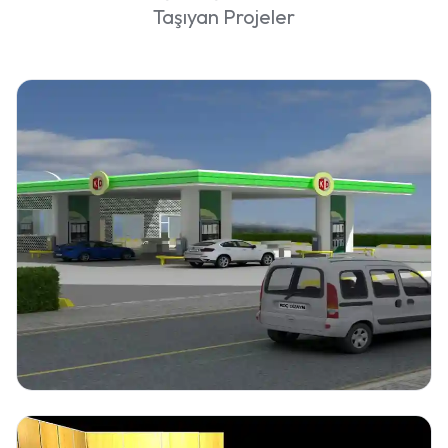
Taşıyan Projeler