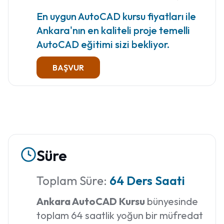
En uygun AutoCAD kursu fiyatları ile
Ankara'nın en kaliteli proje temelli
AutoCAD eğitimi sizi bekliyor.
BAŞVUR
Süre
Toplam Süre:
64 Ders Saati
Ankara AutoCAD Kursu
bünyesinde
toplam 64 saatlik yoğun bir müfredat