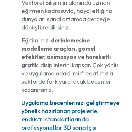
Vektörel Bilişim’in alanında uzman
eğitmen kadrosuyla, hayal ettiğiniz
dünyaları sanal ortamda gerçeğe
dönüştürebilirsiniz.
Eğitimimiz;
derinlemesine
modelleme araçları, görsel
efektler, animasyon ve hareketli
grafik
disiplinlerini kapsar. Çok yönlü
ve uygulama odaklı müfredatımızla
sektörde fark yaratacak beceriler
kazanırsınız.
Uygulama becerilerinizi geliştirmeye
yönelik hazırlanan projelerle,
endüstri standartlarında
profesyonel bir 3D sanatçısı