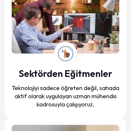
Sektörden Eğitmenler
Teknolojiyi sadece öğreten değil, sahada
aktif olarak uygulayan uzman mühendis
kadrosuyla çalışıyoruz.