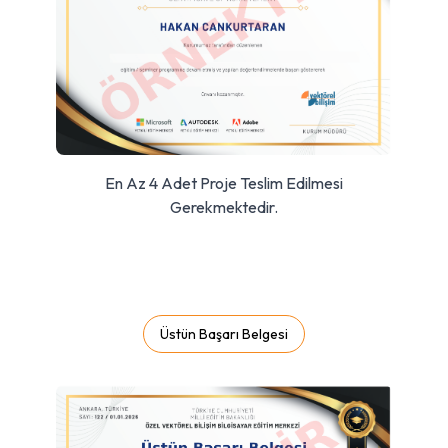
En Az 4 Adet Proje Teslim Edilmesi
Gerekmektedir.
Üstün Başarı Belgesi