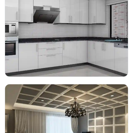
Detayları Gör