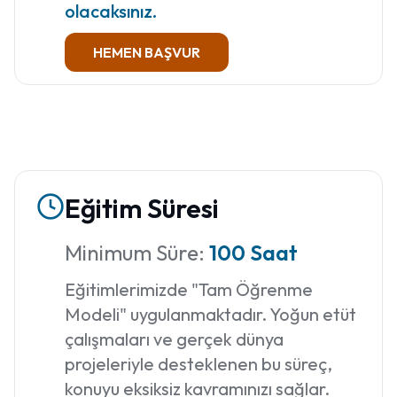
olacaksınız.
HEMEN BAŞVUR
Eğitim Süresi
Minimum Süre:
100 Saat
Eğitimlerimizde "Tam Öğrenme
Modeli" uygulanmaktadır. Yoğun etüt
çalışmaları ve gerçek dünya
projeleriyle desteklenen bu süreç,
konuyu eksiksiz kavramınızı sağlar.