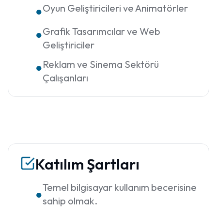
Oyun Geliştiricileri ve Animatörler
●
Grafik Tasarımcılar ve Web
●
Geliştiriciler
Reklam ve Sinema Sektörü
●
Çalışanları
Katılım Şartları
Temel bilgisayar kullanım becerisine
●
sahip olmak.