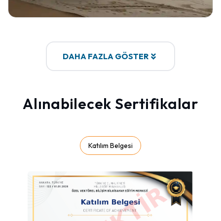
Detayları Gör
DAHA FAZLA GÖSTER
Alınabilecek Sertifikalar
Katılım Belgesi