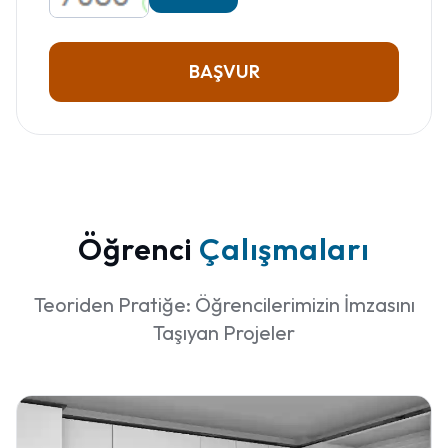
BAŞVUR
Öğrenci
Çalışmaları
Teoriden Pratiğe: Öğrencilerimizin İmzasını
Taşıyan Projeler