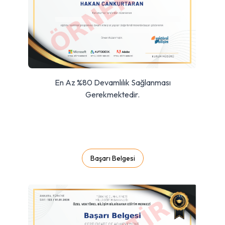
En Az %80 Devamlılık Sağlanması
Gerekmektedir.
Başarı Belgesi