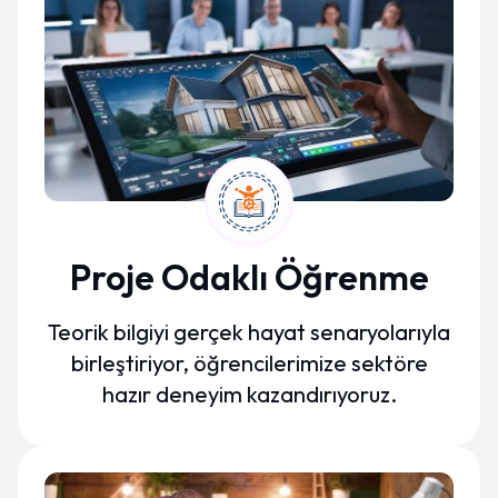
Proje Odaklı Öğrenme
Teorik bilgiyi gerçek hayat senaryolarıyla
birleştiriyor, öğrencilerimize sektöre
hazır deneyim kazandırıyoruz.