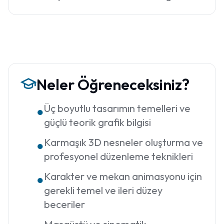
Neler Öğreneceksiniz?
Üç boyutlu tasarımın temelleri ve
●
güçlü teorik grafik bilgisi
Karmaşık 3D nesneler oluşturma ve
●
profesyonel düzenleme teknikleri
Karakter ve mekan animasyonu için
●
gerekli temel ve ileri düzey
beceriler