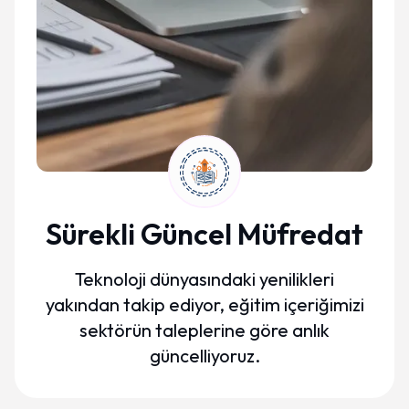
Sürekli Güncel Müfredat
Teknoloji dünyasındaki yenilikleri
yakından takip ediyor, eğitim içeriğimizi
sektörün taleplerine göre anlık
güncelliyoruz.