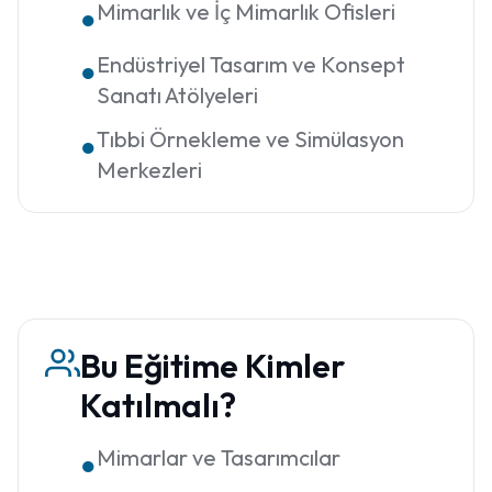
Mimarlık ve İç Mimarlık Ofisleri
●
Endüstriyel Tasarım ve Konsept
●
Sanatı Atölyeleri
Tıbbi Örnekleme ve Simülasyon
●
Merkezleri
Bu Eğitime Kimler
Katılmalı?
Mimarlar ve Tasarımcılar
●