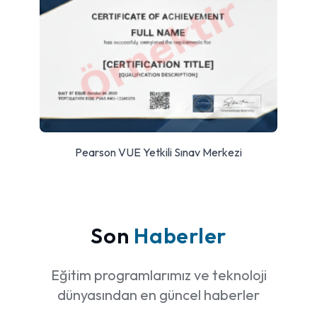
Pearson VUE Yetkili Sınav Merkezi
Son
Haberler
Eğitim programlarımız ve teknoloji
dünyasından en güncel haberler