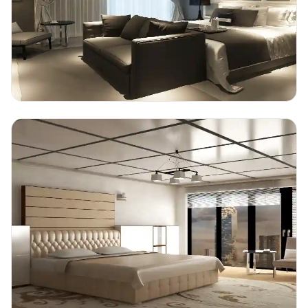
Detayları Gör