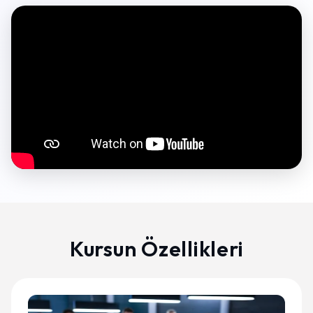
Kursun Özellikleri