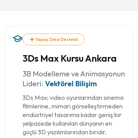
Yapay Zeka Destekli
3Ds Max Kursu Ankara
3B Modelleme ve Animasyonun
Lideri:
Vektörel Bilişim
3Ds Max; video oyunlarından sinema
filmlerine, mimari görselleştirmeden
endüstriyel tasarıma kadar geniş bir
yelpazede kullanılan dünyanın en
güçlü 3D yazılımlarından biridir.