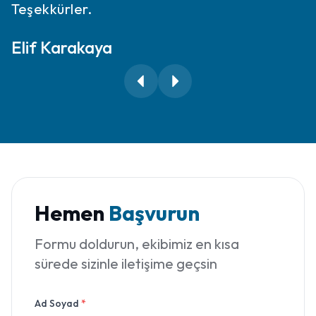
Teşekkürler.
Elif Karakaya
Hemen
Başvurun
Formu doldurun, ekibimiz en kısa
sürede sizinle iletişime geçsin
Ad Soyad
*