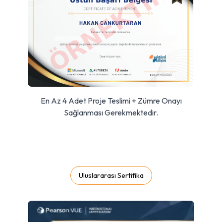
En Az 4 Adet Proje Teslimi + Zümre Onayı
Sağlanması Gerekmektedir.
Uluslararası Sertifika